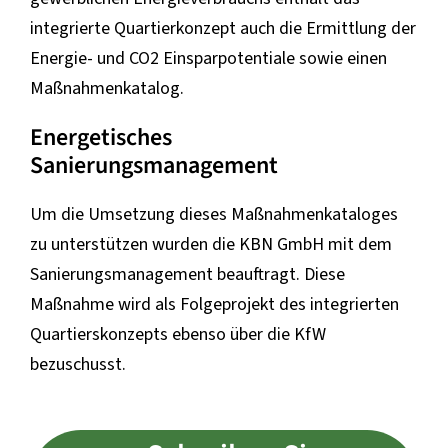
integrierte Quartierkonzept auch die Ermittlung der
Energie- und CO2 Einsparpotentiale sowie einen
Maßnahmenkatalog.
Energetisches
Sanierungsmanagement
Um die Umsetzung dieses Maßnahmenkataloges
zu unterstützen wurden die KBN GmbH mit dem
Sanierungsmanagement beauftragt. Diese
Maßnahme wird als Folgeprojekt des integrierten
Quartierskonzepts ebenso über die KfW
bezuschusst.