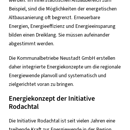
werden. Im innerstädtischen Altbaubereich zum
Beispiel, sind die Möglichkeiten der energetischen
Altbausanierung oft begrenzt. Erneuerbare
Energien, Energieeffizienz und Energieeinsparung
bilden einen Dreiklang. Sie müssen aufeinander
abgestimmt werden.
Die Kommunalbetriebe Neustadt GmbH erstellen
daher integrierte Energiekonzepte um die regionale
Energiewende planvoll und systematisch und
zielgerichtet voran zu bringen.
Energiekonzept der Initiative
Rodachtal
Die Initiative Rodachtal ist seit vielen Jahren eine
treibende Kraft zur Energiewende in der Region.