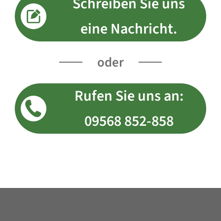
Schreiben
Sie uns
eine Nachricht.
oder
Rufen
Sie uns an:
09568 852-858