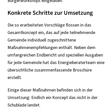
Bürgerworkshops eingeladen.
Konkrete Schritte zur Umsetzung
Die so erarbeiteten Vorschläge flossen in das
Gesamtkonzept ein, das auf jede teilnehmende
Gemeinde individuell zugeschnittene
Maßnahmenempfehlungen enthält. Neben dem
umfangreichen Endbericht und speziellen Ausgaben
für jede Gemeinde hat das Energieberaterteam eine
übersichtliche zusammenfassende Broschüre
erstellt.
Einige dieser Maßnahmen befinden sich in der
Umsetzung: Endlich ein Konzept das nicht in der
Schublade landet.