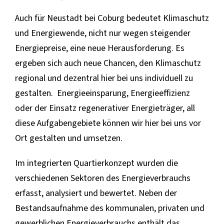
Auch für Neustadt bei Coburg bedeutet Klimaschutz
und Energiewende, nicht nur wegen steigender
Energiepreise, eine neue Herausforderung. Es
ergeben sich auch neue Chancen, den Klimaschutz
regional und dezentral hier bei uns individuell zu
gestalten. Energieeinsparung, Energieeffizienz
oder der Einsatz regenerativer Energieträger, all
diese Aufgabengebiete können wir hier bei uns vor
Ort gestalten und umsetzen.
Im integrierten Quartierkonzept wurden die
verschiedenen Sektoren des Energieverbrauchs
erfasst, analysiert und bewertet. Neben der
Bestandsaufnahme des kommunalen, privaten und
gewerblichen Energieverbrauchs enthält das