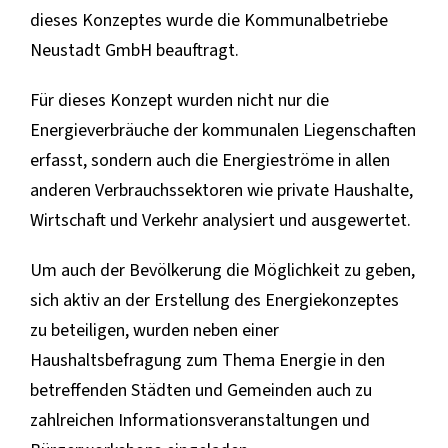
dieses Konzeptes wurde die Kommunalbetriebe
Neustadt GmbH beauftragt.
Für dieses Konzept wurden nicht nur die
Energieverbräuche der kommunalen Liegenschaften
erfasst, sondern auch die Energieströme in allen
anderen Verbrauchssektoren wie private Haushalte,
Wirtschaft und Verkehr analysiert und ausgewertet.
Um auch der Bevölkerung die Möglichkeit zu geben,
sich aktiv an der Erstellung des Energiekonzeptes
zu beteiligen, wurden neben einer
Haushaltsbefragung zum Thema Energie in den
betreffenden Städten und Gemeinden auch zu
zahlreichen Informationsveranstaltungen und