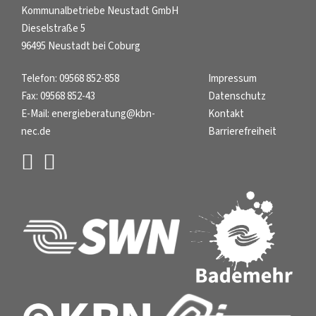
Kommunalbetriebe Neustadt GmbH
Dieselstraße 5
96495 Neustadt bei Coburg
Telefon:
09568 852-858
Impressum
Fax:
09568 852-43
Datenschutz
E-Mail:
energieberatung@kbn-
Kontakt
nec.de
Barrierefreiheit