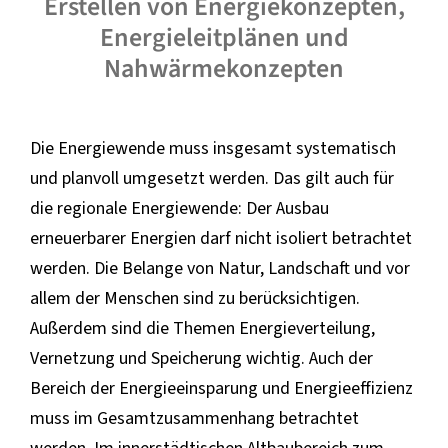
Erstellen von Energiekonzepten,
Energieleitplänen und
Nahwärmekonzepten
Die Energiewende muss insgesamt systematisch
und planvoll umgesetzt werden. Das gilt auch für
die regionale Energiewende: Der Ausbau
erneuerbarer Energien darf nicht isoliert betrachtet
werden. Die Belange von Natur, Landschaft und vor
allem der Menschen sind zu berücksichtigen.
Außerdem sind die Themen Energieverteilung,
Vernetzung und Speicherung wichtig. Auch der
Bereich der Energieeinsparung und Energieeffizienz
muss im Gesamtzusammenhang betrachtet