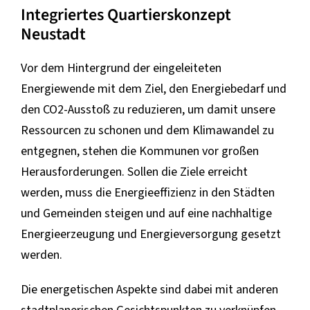
Integriertes Quartierskonzept
Neustadt
Vor dem Hintergrund der eingeleiteten
Energiewende mit dem Ziel, den Energiebedarf und
den CO2-Ausstoß zu reduzieren, um damit unsere
Ressourcen zu schonen und dem Klimawandel zu
entgegnen, stehen die Kommunen vor großen
Herausforderungen. Sollen die Ziele erreicht
werden, muss die Energieeffizienz in den Städten
und Gemeinden steigen und auf eine nachhaltige
Energieerzeugung und Energieversorgung gesetzt
werden.
Die energetischen Aspekte sind dabei mit anderen