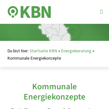
Du bist hier:
Startseite KBN
»
Energieberatung
»
Kommunale Energiekonzepte
Kommunale
Energiekonzepte