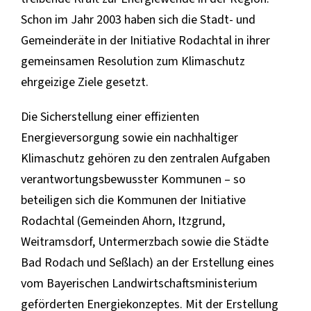
Schon im Jahr 2003 haben sich die Stadt- und
Gemeinderäte in der Initiative Rodachtal in ihrer
gemeinsamen Resolution zum Klimaschutz
ehrgeizige Ziele gesetzt.
Die Sicherstellung einer effizienten
Energieversorgung sowie ein nachhaltiger
Klimaschutz gehören zu den zentralen Aufgaben
verantwortungsbewusster Kommunen – so
beteiligen sich die Kommunen der Initiative
Rodachtal (Gemeinden Ahorn, Itzgrund,
Weitramsdorf, Untermerzbach sowie die Städte
Bad Rodach und Seßlach) an der Erstellung eines
vom Bayerischen Landwirtschaftsministerium
geförderten Energiekonzeptes. Mit der Erstellung