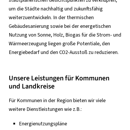
stadtplanerischen Gesichtspunkten zu verknüpfen,
um die Städte nachhaltig und zukunftsfähig
weiterzuentwickeln. In der thermischen
Gebäudesanierung sowie bei der energetischen
Nutzung von Sonne, Holz, Biogas für die Strom- und
Wärmeerzeugung liegen große Potentiale, den
Energiebedarf und den CO2-Ausstoß zu reduzieren.
Unsere Leistungen für Kommunen
und Landkreise
Für Kommunen in der Region bieten wir viele
weitere Dienstleistungen wie z.B.:
Energienutzungspläne