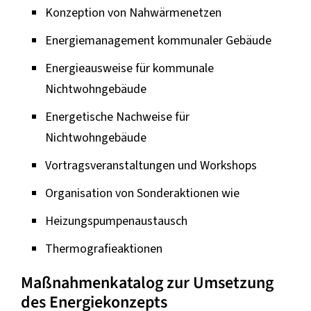
Konzeption von Nahwärmenetzen
Energiemanagement kommunaler Gebäude
Energieausweise für kommunale
Nichtwohngebäude
Energetische Nachweise für
Nichtwohngebäude
Vortragsveranstaltungen und Workshops
Organisation von Sonderaktionen wie
Heizungspumpenaustausch
Thermografieaktionen
Maßnahmenkatalog zur Umsetzung
des Energiekonzepts