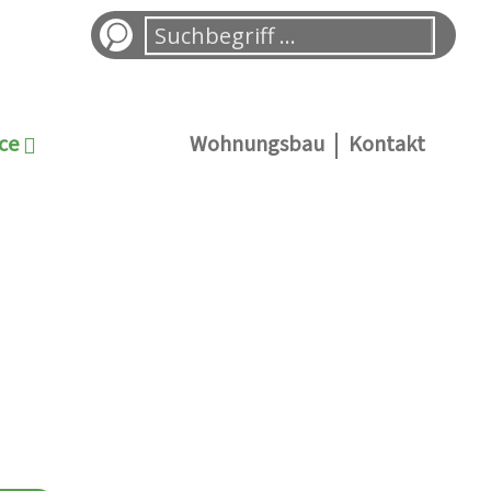
ce
Wohnungsbau
Kontakt