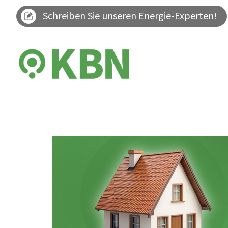
Schreiben Sie unseren Energie-Experten!