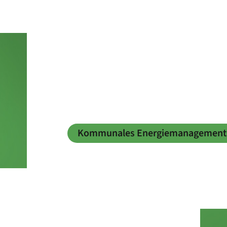
Kommunales Energiemanagement